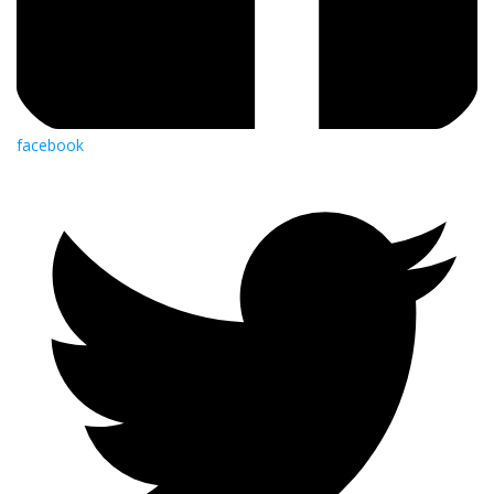
facebook