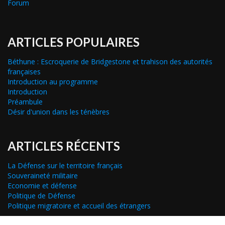
Forum
ARTICLES POPULAIRES
Béthune : Escroquerie de Bridgestone et trahison des autorités
françaises
Introduction au programme
Introduction
Préambule
Désir d'union dans les ténèbres
ARTICLES RÉCENTS
La Défense sur le territoire français
Souveraineté militaire
Economie et défense
Politique de Défense
Politique migratoire et accueil des étrangers