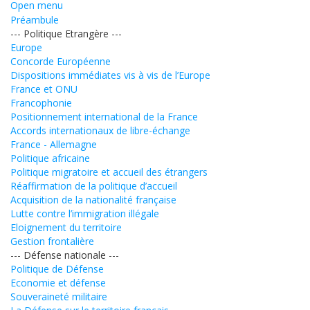
Open menu
Préambule
--- Politique Etrangère ---
Europe
Concorde Européenne
Dispositions immédiates vis à vis de l’Europe
France et ONU
Francophonie
Positionnement international de la France
Accords internationaux de libre-échange
France - Allemagne
Politique africaine
Politique migratoire et accueil des étrangers
Réaffirmation de la politique d’accueil
Acquisition de la nationalité française
Lutte contre l’immigration illégale
Eloignement du territoire
Gestion frontalière
--- Défense nationale ---
Politique de Défense
Economie et défense
Souveraineté militaire