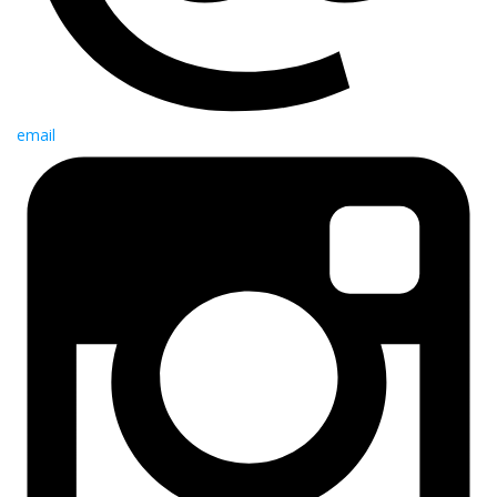
email