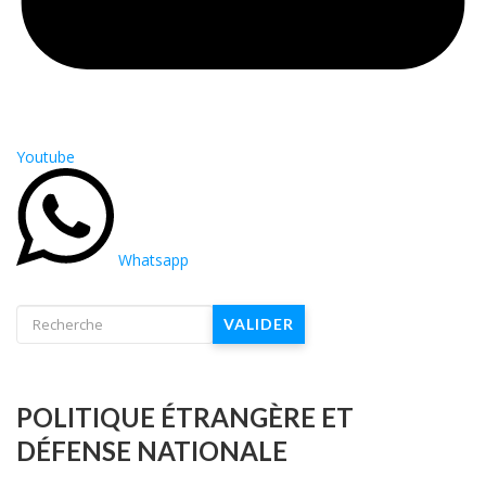
Youtube
Whatsapp
VALIDER
POLITIQUE ÉTRANGÈRE ET
DÉFENSE NATIONALE