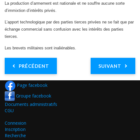
La production d’armement est nationale et ne souffre aucune sorte
d’immixtion d’intérêts privés.
L’apport technologique par des parties tierces privées ne se fait que par
échange commercial sans confusion avec les intérêts des parties
tierces.
Les brevets militaires sont inaliénables.
PRÉCÉDENT
SUIVANT
Page facebook
Groupe facebook
Documents administratifs
CGU
Connexion
Inscription
Recherche