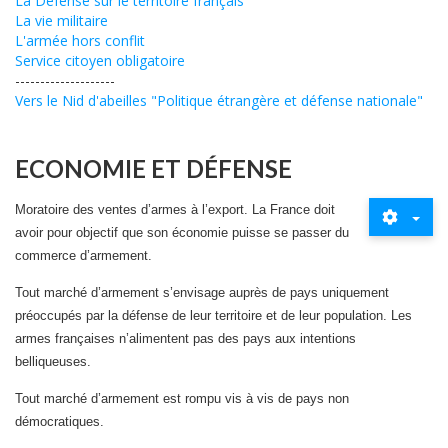
La Défense sur le territoire français
La vie militaire
L'armée hors conflit
Service citoyen obligatoire
--------------------
Vers le Nid d'abeilles "Politique étrangère et défense nationale"
ECONOMIE ET DÉFENSE
Moratoire des ventes d’armes à l’export. La France doit
avoir pour objectif que son économie puisse se passer du
commerce d’armement.
Tout marché d’armement s’envisage auprès de pays uniquement
préoccupés par la défense de leur territoire et de leur population. Les
armes françaises n’alimentent pas des pays aux intentions
belliqueuses.
Tout marché d’armement est rompu vis à vis de pays non
démocratiques.